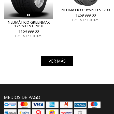
NEUMÁTICO 185/60 15 F700
$269.999,00
HASTA 12 CUOTAS
NEUMÁTICO GREENMAX
175/60 15 HP010
$164.999,00
HASTA 12 CUOTAS
VER MÁS
MEDIOS DE PAGO