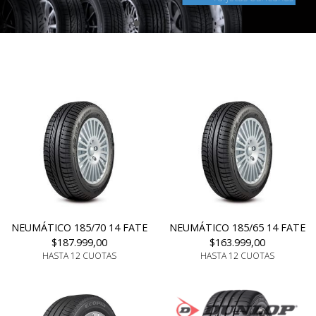
NEUMÁTICO 185/70 14 FATE
NEUMÁTICO 185/65 14 FATE
$187.999,00
$163.999,00
HASTA 12 CUOTAS
HASTA 12 CUOTAS