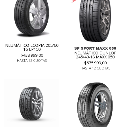
NEUMÁTICO ECOPIA 205/60
16 EP150
NEUMÁTICO DUNLOP
$438.999,00
245/40-18 MAXX 050
HASTA 12 CUOTAS
$675.999,00
HASTA 12 CUOTAS