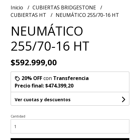
Inicio
CUBIERTAS BRIDGESTONE
CUBIERTAS HT
NEUMÁTICO 255/70-16 HT
NEUMÁTICO
255/70-16 HT
$592.999,00
20% OFF
con
Transferencia
Precio final:
$474.399,20
Ver cuotas y descuentos
Cantidad