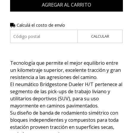
AGREGAR AL CARRITO
Calculá el costo de envío
CALCULAR
Tecnología que permite el mejor equilibrio entre
un kilometraje superior, excelente tracción y gran
resistencia a las agresiones del camino.
El neumático Bridgestone Dueler H/T pertenece al
segmento de las pick-ups de trabajo liviano y
utilitarios deportivos (SUV), para su uso
mayormente en caminos pavimentados.
Su diseño de banda de rodamiento simétrico con
bloques independientes y compuestos para toda
estación proveen tracción en superficies secas,