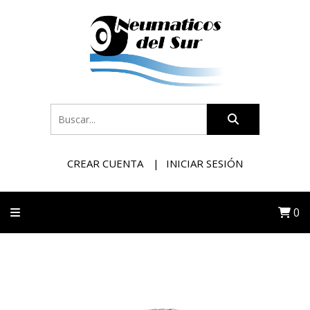
CREAR CUENTA
INICIAR SESIÓN
0