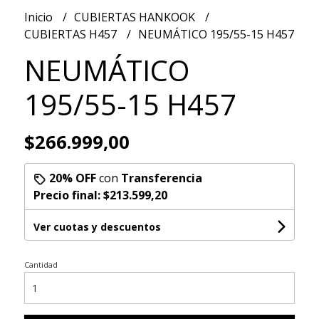
Inicio
CUBIERTAS HANKOOK
CUBIERTAS H457
NEUMÁTICO 195/55-15 H457
NEUMÁTICO
195/55-15 H457
$266.999,00
20% OFF
con
Transferencia
Precio final:
$213.599,20
Ver cuotas y descuentos
Cantidad