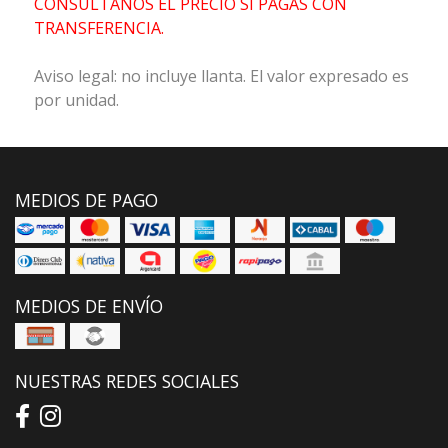
CONSULTANOS EL PRECIO SI PAGAS CON
TRANSFERENCIA.
Aviso legal: no incluye llanta. El valor expresado es
por unidad.
MEDIOS DE PAGO
MEDIOS DE ENVÍO
NUESTRAS REDES SOCIALES