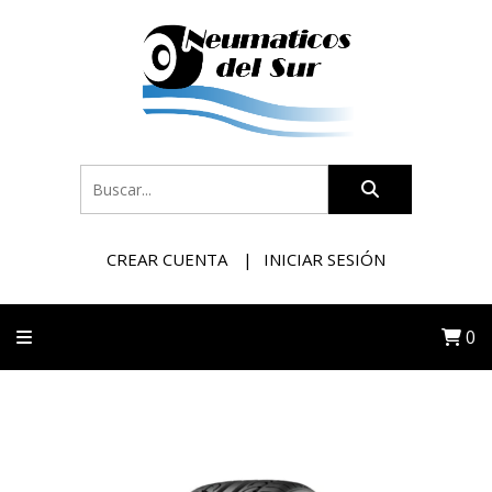
CREAR CUENTA
INICIAR SESIÓN
0