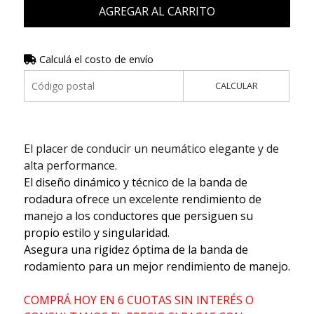
AGREGAR AL CARRITO
Calculá el costo de envío
CALCULAR
El placer de conducir un neumático elegante y de
alta performance.
El diseño dinámico y técnico de la banda de
rodadura ofrece un excelente rendimiento de
manejo a los conductores que persiguen su
propio estilo y singularidad.
Asegura una rigidez óptima de la banda de
rodamiento para un mejor rendimiento de manejo.
COMPRÁ HOY EN 6 CUOTAS SIN INTERÉS O