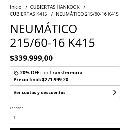
Inicio
CUBIERTAS HANKOOK
CUBIERTAS K415
NEUMÁTICO 215/60-16 K415
NEUMÁTICO
215/60-16 K415
$339.999,00
20% OFF
con
Transferencia
Precio final:
$271.999,20
Ver cuotas y descuentos
Cantidad