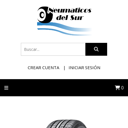
CREAR CUENTA
INICIAR SESIÓN
0