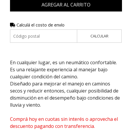
AGREGAR AL CARRITO
Calculá el costo de envío
CALCULAR
En cualquier lugar, es un neumático confortable.
Es una relajante experiencia al manejar bajo
cualquier condición del camino.
Diseñado para mejorar el manejo en caminos
secos y reducir entonces, cualquier posibilidad de
disminución en el desempeño bajo condiciones de
lluvia y viento.
Comprá hoy en cuotas sin interés o aprovecha el
descuento pagando con transferencia.