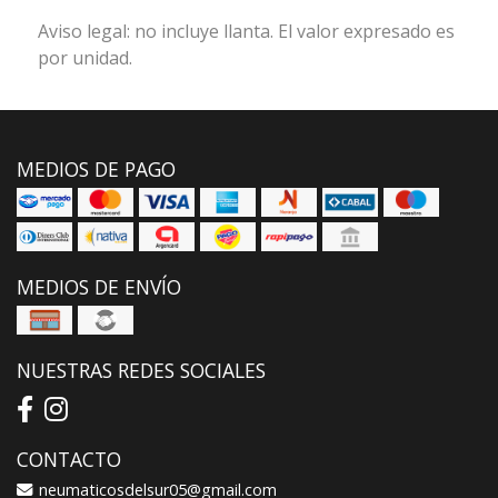
Aviso legal: no incluye llanta. El valor expresado es
por unidad.
MEDIOS DE PAGO
MEDIOS DE ENVÍO
NUESTRAS REDES SOCIALES
CONTACTO
neumaticosdelsur05@gmail.com