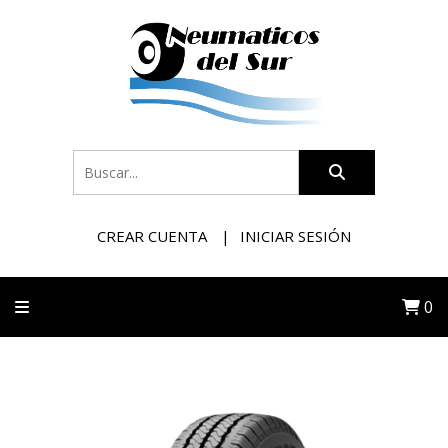
CREAR CUENTA
INICIAR SESIÓN
0