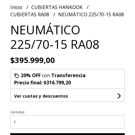
Inicio
CUBIERTAS HANKOOK
CUBIERTAS RA08
NEUMÁTICO 225/70-15 RA08
NEUMÁTICO
225/70-15 RA08
$395.999,00
20% OFF
con
Transferencia
Precio final:
$316.799,20
Ver cuotas y descuentos
Cantidad