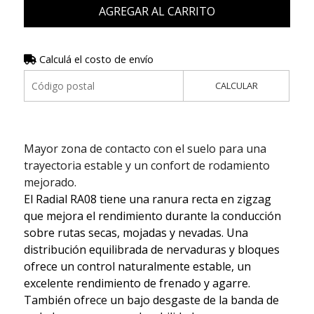
AGREGAR AL CARRITO
Calculá el costo de envío
CALCULAR
Mayor zona de contacto con el suelo para una
trayectoria estable y un confort de rodamiento
mejorado.
El Radial RA08 tiene una ranura recta en zigzag
que mejora el rendimiento durante la conducción
sobre rutas secas, mojadas y nevadas. Una
distribución equilibrada de nervaduras y bloques
ofrece un control naturalmente estable, un
excelente rendimiento de frenado y agarre.
También ofrece un bajo desgaste de la banda de